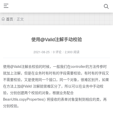
首页
/
正文
使用@Valid注解手动校验
2021-08-25
/
0 评论
/
2,900 阅读
使用@Valid注解去校验的时候，一般我们在controller的方法传参时
就加上注解，但是在业务时有时有的字段需要校验，有时有的字段又
不需要校验，又是使用同一个接口，同一个对象，很难区别开，如果
在方法上加@Valid 注解就很难区分了，所以可以在业务中手动校
验，分别创建两个校验的对象，根据业务配合
BeanUtils.copyProperties() 将接收的表单对象复制到相应的类，再
分别校验。