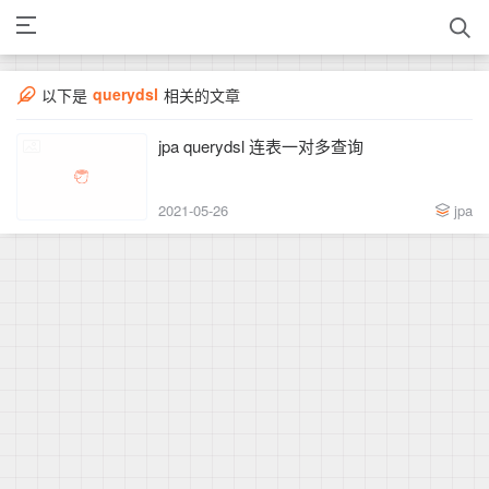
querydsl
以下是
相关的文章
jpa querydsl 连表一对多查询
2021-05-26
jpa