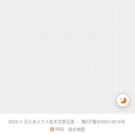
2026 ©
王小木人个人技术文章记录
-
蜀ICP备2022013214号
RSS
站点地图