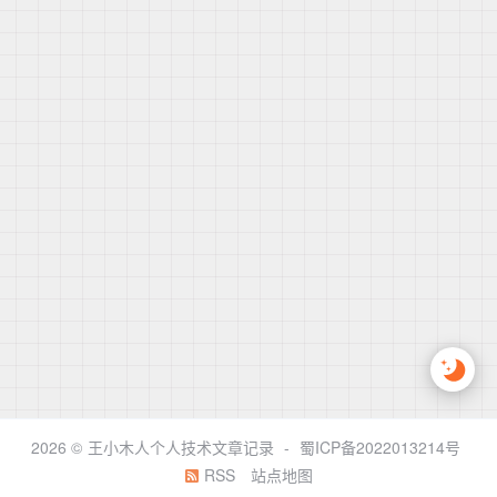
2026 ©
王小木人个人技术文章记录
-
蜀ICP备2022013214号
RSS
站点地图