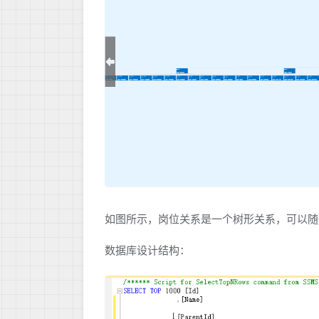
如图所示，岗位关系是一个树形关系，可以随
数据库设计结构：