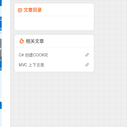
文章目录
相关文章
C# 创建COOKIE
MVC 上下文类