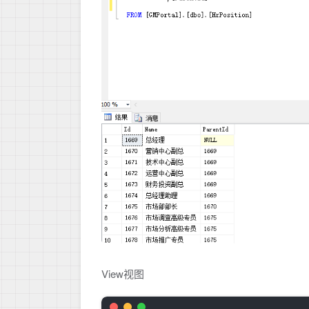
View视图