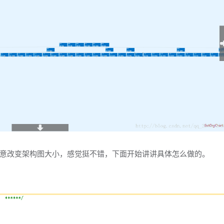
意改变架构图大小，感觉挺不错，下面开始讲讲具体怎么做的。