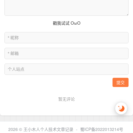
2026 ©
王小木人个人技术文章记录
-
蜀ICP备2022013214号