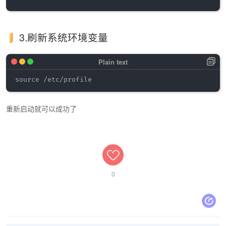
3.刷新系统环境变量
重新启动就可以成功了
0