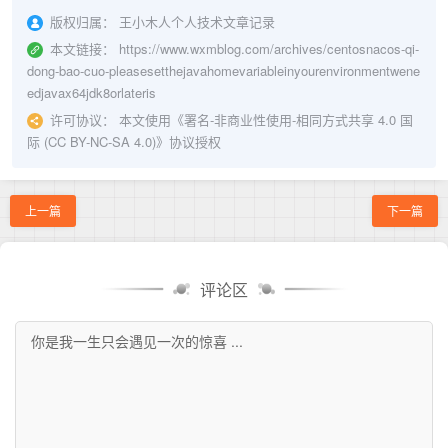
版权归属：
王小木人个人技术文章记录
本文链接：
https://www.wxmblog.com/archives/centosnacos-qi-
dong-bao-cuo-pleasesetthejavahomevariableinyourenvironmentwene
edjavax64jdk8orlateris
许可协议：
本文使用《
署名-非商业性使用-相同方式共享 4.0 国
际 (CC BY-NC-SA 4.0)
》协议授权
上一篇
下一篇
评论区