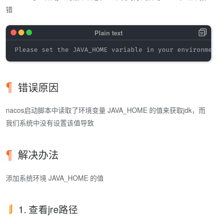
错
错误原因
nacos启动脚本中读取了环境变量 JAVA_HOME 的值来获取jdk，而
我们系统中没有设置该值导致
解决办法
添加系统环境 JAVA_HOME 的值
1. 查看jre路径