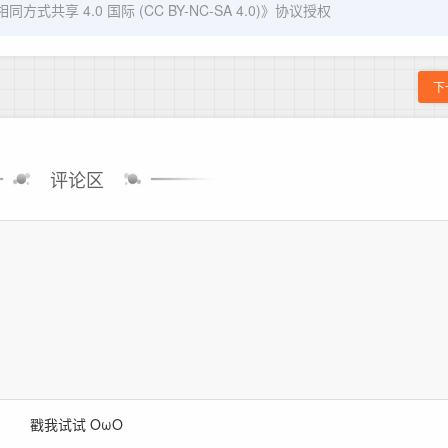
式共享 4.0 国际 (CC BY-NC-SA 4.0)
》协议授权
下
评论区