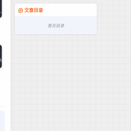
文章目录
暂无目录