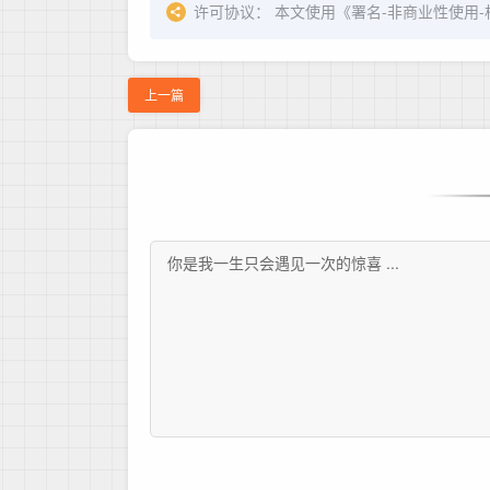
许可协议：
本文使用《
署名-非商业性使用-相同方
上一篇