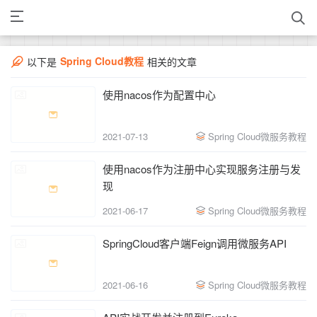
Spring Cloud教程
以下是
相关的文章
使用nacos作为配置中心
2021-07-13
Spring Cloud微服务教程
使用nacos作为注册中心实现服务注册与发
现
2021-06-17
Spring Cloud微服务教程
SpringCloud客户端Feign调用微服务API
2021-06-16
Spring Cloud微服务教程