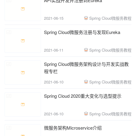
API实战开发并注册到Eureka
2021-06-15
Spring Cloud微服务教程
Spring Cloud微服务注册与发现Eureka
2021-06-11
Spring Cloud微服务教程
Spring Cloud微服务架构设计与开发实战教
程专栏
2021-06-10
Spring Cloud微服务教程
Spring Cloud 2020重大变化与选型提示
2021-06-10
Spring Cloud微服务教程
微服务架构Microservice介绍